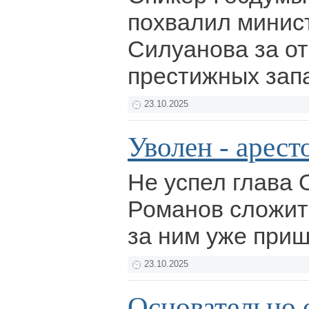
похвалил минис
Силуанова за от
престижных зап
23.10.2025
Уволен - арест
Не успел глава 
Романов сложит
за ним уже при
23.10.2025
Основательно