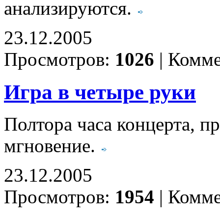
анализируются.
23.12.2005
Просмотров:
1026
|
Комме
Игра в четыре руки
Полтора часа концерта, пр
мгновение.
23.12.2005
Просмотров:
1954
|
Комме