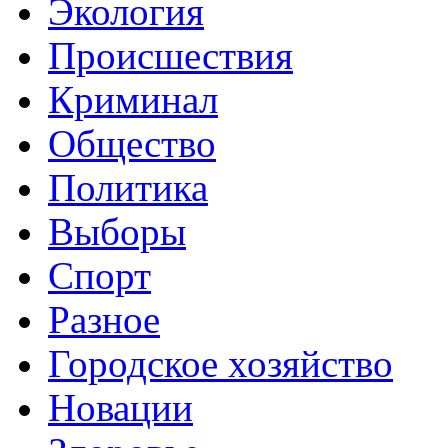
Экология
Происшествия
Криминал
Общество
Политика
Выборы
Спорт
Разное
Городское хозяйство
Новации