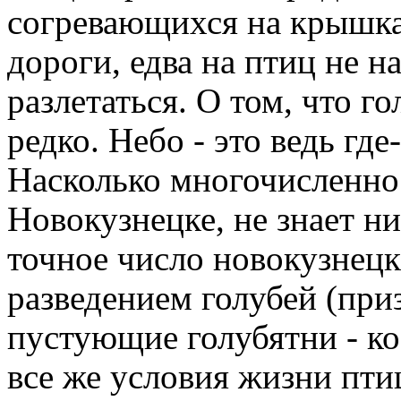
согревающихся на крышках
дороги, едва на птиц не н
разлетаться. О том, что г
редко. Небо - это ведь где
Насколько многочисленно 
Новокузнецке, не знает н
точное число новокузнецк
разведением голубей (при
пустующие голубятни - ко
все же условия жизни пт