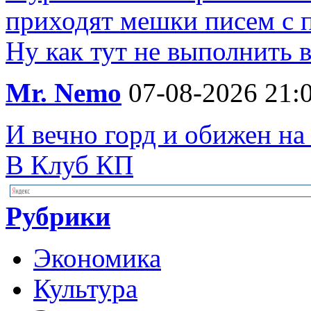
приходят мешки писем с п
Ну как тут не выполнить 
Mr. Nemo
07-08-2026 21:
И вечно горд и обижен на
В Клуб КП
Рубрики
Экономика
Культура