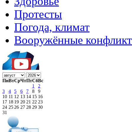
Здоровье
Протесты
Погода, климат
Вооружённые конфлик
Пн
Вт
Ср
Чт
Пт
Сб
Вс
1
2
3
4
5
6
7
8
9
10
11
12
13
14
15
16
17
18
19
20
21
22
23
24
25
26
27
28
29
30
31