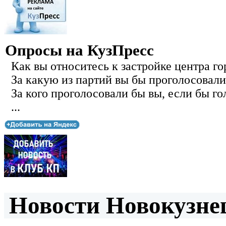
Опросы на КузПресс
Как вы относитесь к застройке центра го
За какую из партий вы бы проголосовали
За кого проголосовали бы вы, если бы го
...
Новости Новокузнец