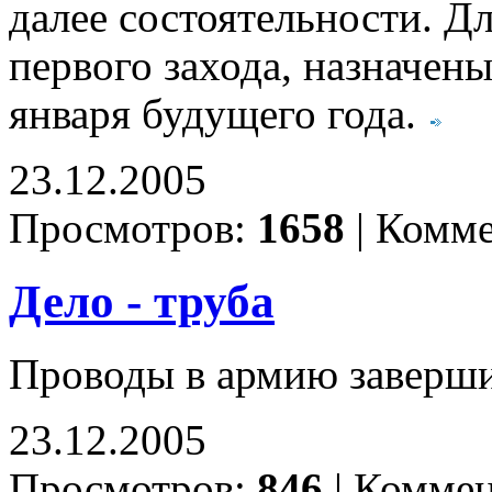
далее состоятельности. Дл
первого захода, назначены
января будущего года.
23.12.2005
Просмотров:
1658
|
Комме
Дело - труба
Проводы в армию завершил
23.12.2005
Просмотров:
846
|
Коммен