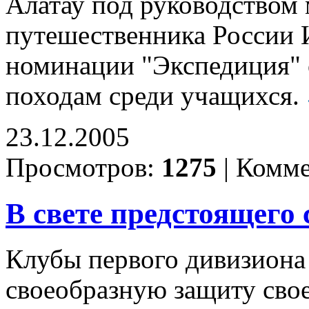
Алатау под руководством 
путешественника России И
номинации "Экспедиция" 
походам среди учащихся.
23.12.2005
Просмотров:
1275
|
Комме
В свете предстоящего 
Клубы первого дивизиона
своеобразную защиту свое