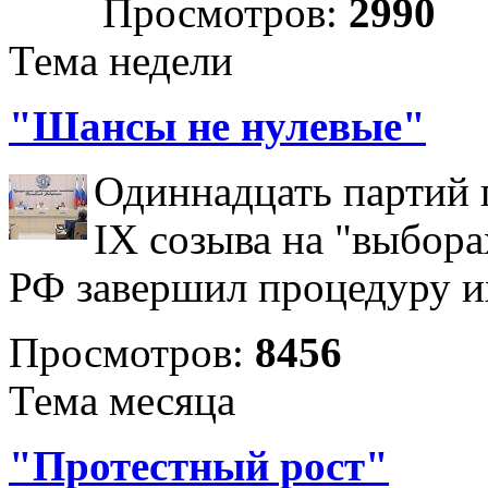
Просмотров:
2990
Тема недели
"Шансы не нулевые"
Одиннадцать партий 
IX созыва на "выбора
РФ завершил процедуру и
Просмотров:
8456
Тема месяца
"Протестный рост"