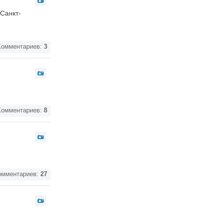
Санкт-
омментариев:
3
омментариев:
8
мментариев:
27