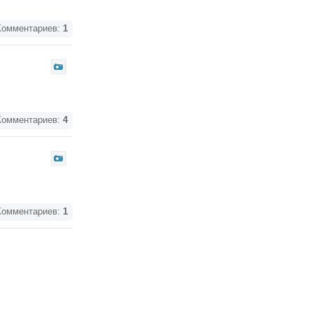
омментариев:
1
омментариев:
4
омментариев:
1
омментариев:
0