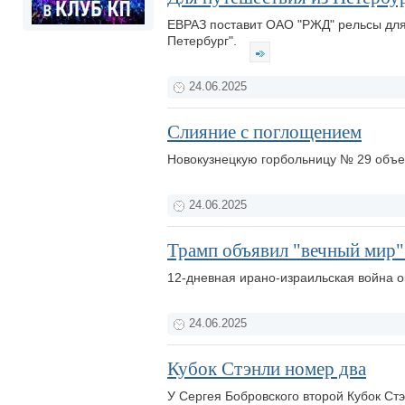
ЕВРАЗ поставит ОАО "РЖД" рельсы для
Петербург".
24.06.2025
Слияние с поглощением
Новокузнецкую горбольницу № 29 объ
24.06.2025
Трамп объявил "вечный мир"
12-дневная ирано-израильская война о
24.06.2025
Кубок Стэнли номер два
У Сергея Бобровского второй Кубок Ст