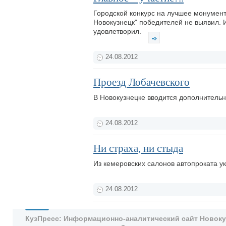
Городской конкурс на лучшее монумент
Новокузнецк" победителей не выявил. 
удовлетворил.
24.08.2012
Проезд Лобачевского
В Новокузнецке вводится дополнитель
24.08.2012
Ни страха, ни стыда
Из кемеровских салонов автопроката 
24.08.2012
КузПресс: Информационно-аналитический сайт Новокузн