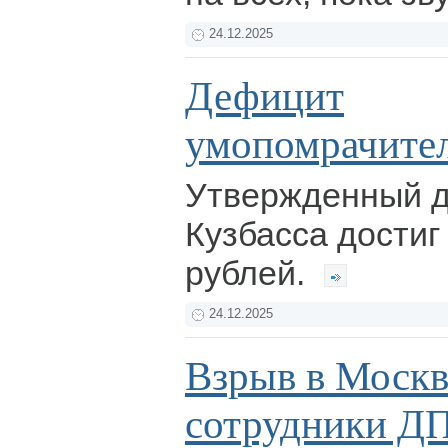
24.12.2025
Дефицит
умопомрачите
Утвержденный 
Кузбасса достиг
рублей.
24.12.2025
Взрыв в Москв
сотрудники ДП