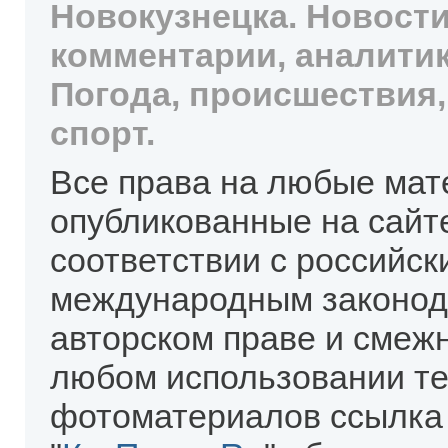
Новокузнецка. Новости
комментарии, аналитик
Погода, происшествия,
спорт.
Все права на любые мат
опубликованные на сайт
соответствии с российск
международным законод
авторском праве и смеж
любом использовании те
фотоматериалов ссылка