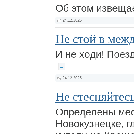
Об этом извеща
24.12.2025
Не стой в меж
И не ходи! Поезд
24.12.2025
Не стесняйтесь
Определены мес
Новокузнецке, г