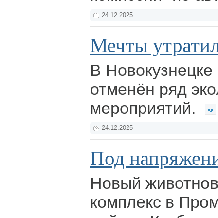
24.12.2025
Мечты утратил
В Новокузнецке 
отменён ряд эко
мероприятий.
24.12.2025
Под напряжен
Новый животнов
комплекс в Про