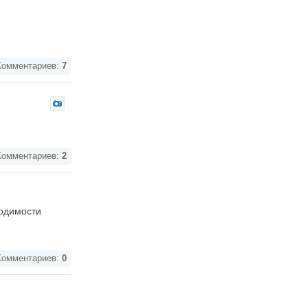
омментариев:
7
омментариев:
2
ходимости
омментариев:
0