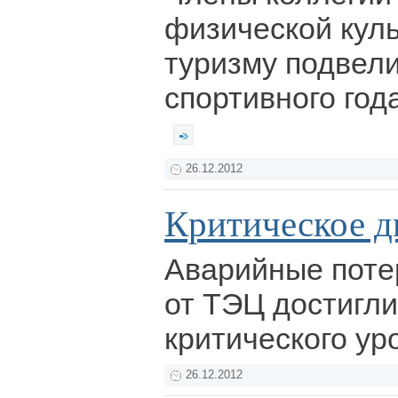
физической куль
туризму подвели
спортивного год
26.12.2012
Критическое д
Аварийные поте
от ТЭЦ достигли
критического ур
26.12.2012