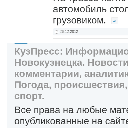
автомобиль стол
грузовиком.
26.12.2012
КузПресс: Информацио
Новокузнецка. Новости
комментарии, аналитик
Погода, происшествия,
спорт.
Все права на любые мат
опубликованные на сайт