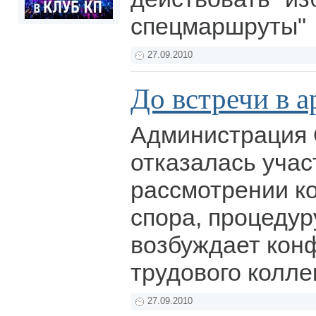
спецмаршруты"
27.09.2010
До встречи в 
Администрация 
отказалась учас
рассмотрении к
спора, процедур
возбуждает кон
трудового колле
27.09.2010