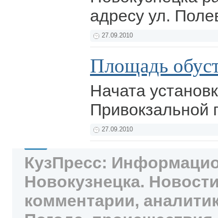
адресу ул. Поле
27.09.2010
Площадь обуст
Начата установ
Привокзальной
27.09.2010
КузПресс: Информацио
Новокузнецка. Новости
комментарии, аналитик