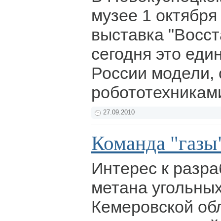
музее 1 октября
выставка "Восст
сегодня это еди
России модели,
робототехникам
27.09.2010
Команда "газы"
Интерес к разра
метана угольных
Кемеровской об