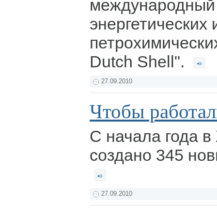
международный
энергетических 
петрохимических
Dutch Shell".
27.09.2010
Чтобы работал
С начала года в
создано 345 нов
27.09.2010