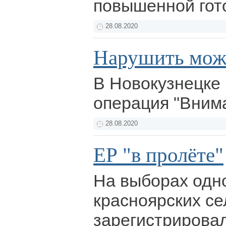
повышенной гот
28.08.2020
Нарушить мож
В Новокузнецке
операция "Внима
28.08.2020
ЕР "в пролёте"
На выборах одно
красноярских се
зарегистрировал