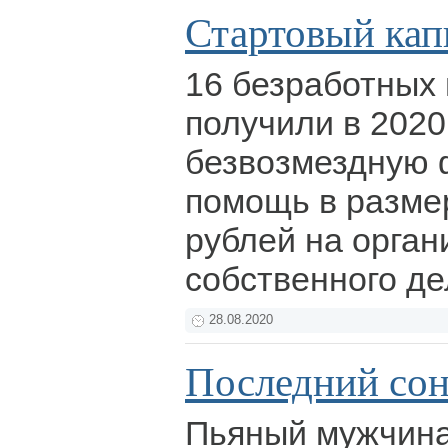
Стартовый кап
16 безработных
получили в 2020
безвозмездную
помощь в разме
рублей на орга
собственного д
28.08.2020
Последний сон
Пьяный мужчина 