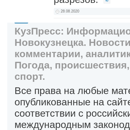
28.08.2020
КузПресс: Информацио
Новокузнецка. Новости
комментарии, аналитик
Погода, происшествия,
спорт.
Все права на любые мат
опубликованные на сайт
соответствии с российск
международным законод