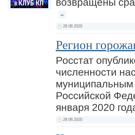
возвращены сраз
28.08.2020
Регион горожа
Росстат опублик
численности на
муниципальным
Российской Фед
января 2020 год
28.08.2020