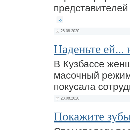
представителей 
28.08.2020
Наденьте ей...
В Кузбассе жен
масочный режим
покусала сотру
28.08.2020
Покажите зуб