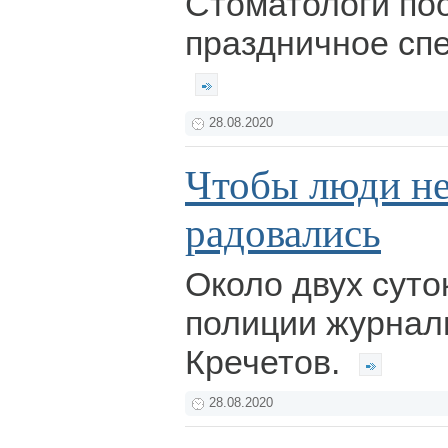
Стоматологи по
праздничное сп
28.08.2020
Чтобы люди не
радовались
Около двух суто
полиции журнал
Кречетов.
28.08.2020