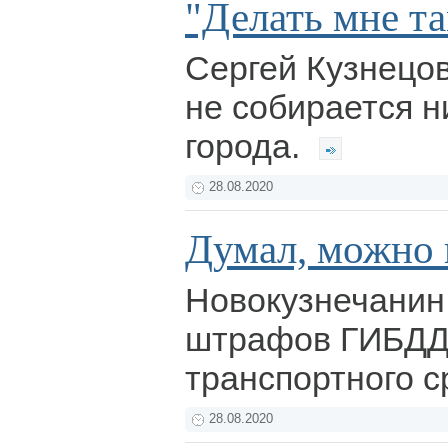
"Делать мне та
Сергей Кузнецов
не собирается н
города.
28.08.2020
Думал, можно 
Новокузнечанин
штрафов ГИБДД 
транспортного с
28.08.2020