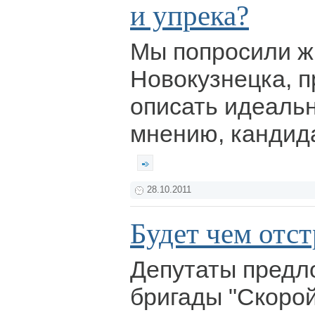
и упрека?
Мы попросили ж
Новокузнецка, п
описать идеальн
мнению, кандида
28.10.2011
Будет чем отст
Депутаты предл
бригады "Скорой