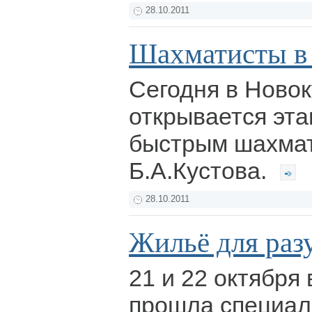
28.10.2011
Шахматисты в 
Сегодня в Ново
открывается эта
быстрым шахма
Б.А.Кустова.
28.10.2011
Жильё для ра
21 и 22 октября
прошла специал