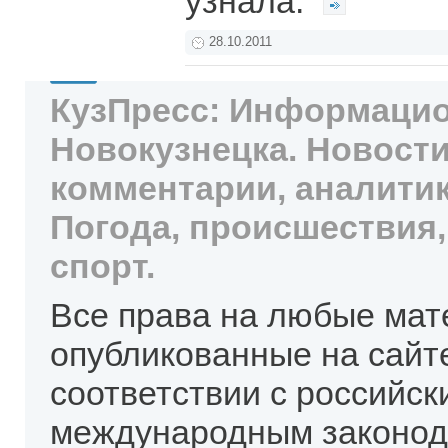
узнала.
28.10.2011
КузПресс: Информацио
Новокузнецка. Новости
комментарии, аналитик
Погода, происшествия,
спорт.
Все права на любые мат
опубликованные на сайт
соответствии с российск
международным законод