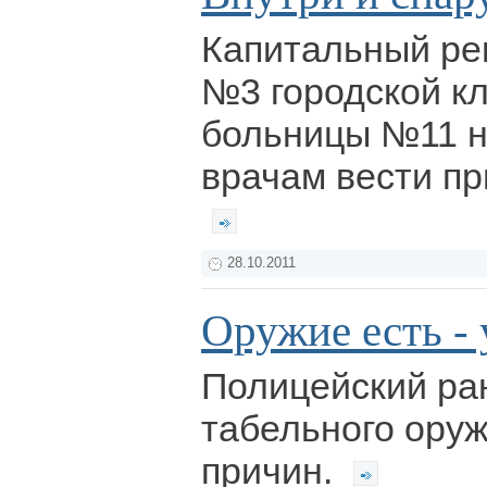
Капитальный ре
№3 городской к
больницы №11 
врачам вести пр
28.10.2011
Оружие есть - 
Полицейский ра
табельного оруж
причин.