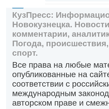
КузПресс: Информацио
Новокузнецка. Новости
комментарии, аналитик
Погода, происшествия,
спорт.
Все права на любые мат
опубликованные на сайт
соответствии с российск
международным законод
авторском праве и смеж