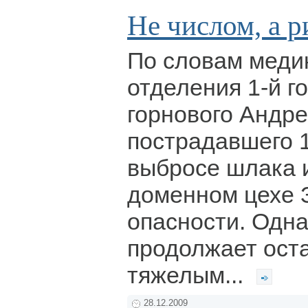
Не числом, а 
По словам меди
отделения 1-й г
горнового Андре
пострадавшего 
выбросе шлака 
доменном цехе 
опасности. Одна
продолжает ост
тяжелым...
28.12.2009