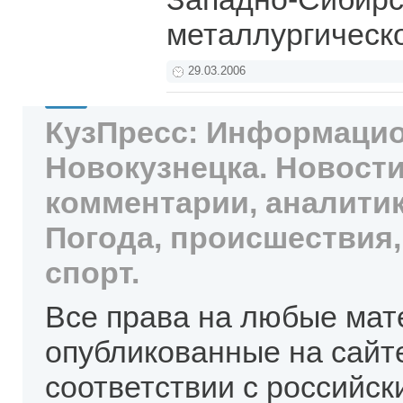
металлургическ
29.03.2006
КузПресс: Информацио
Новокузнецка. Новости
комментарии, аналитик
Погода, происшествия,
спорт.
Все права на любые мат
опубликованные на сайт
соответствии с российск