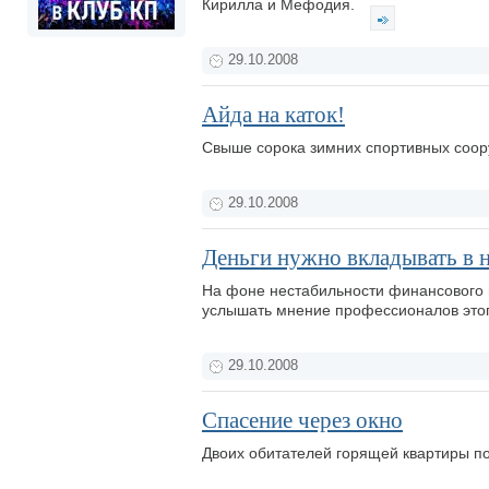
Кирилла и Мефодия.
29.10.2008
Айда на каток!
Свыше сорока зимних спортивных соору
29.10.2008
Деньги нужно вкладывать в
На фоне нестабильности финансового 
услышать мнение профессионалов этог
29.10.2008
Спасение через окно
Двоих обитателей горящей квартиры п