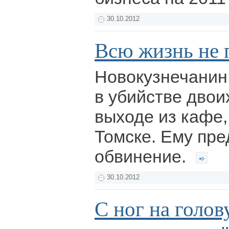
30.10.2012
Всю жизнь не 
Новокузнечанин
в убийстве двои
выходе из кафе,
Томске. Ему пр
обвинение.
30.10.2012
С ног на голов