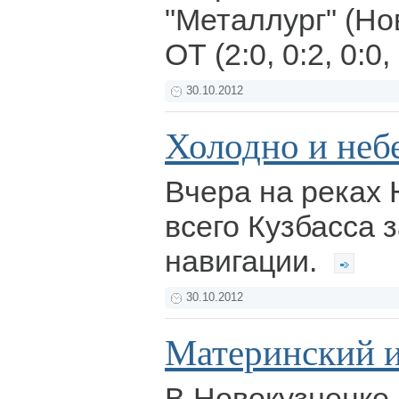
"Металлург" (Но
ОТ (2:0, 0:2, 0:0,
30.10.2012
Холодно и неб
Вчера на реках 
всего Кузбасса 
навигации.
30.10.2012
Материнский и
В Новокузнецке