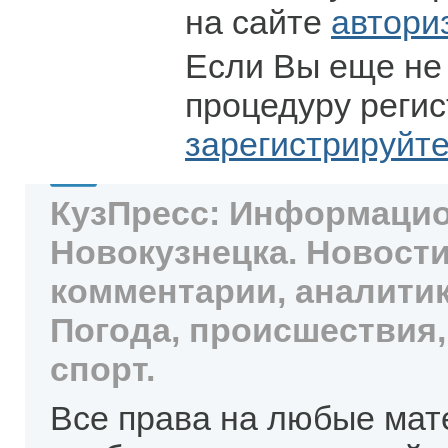
на сайте
автори
Если Вы еще не
процедуру регис
зарегистрируйт
КузПресс: Информацио
Новокузнецка. Новости
комментарии, аналитик
Погода, происшествия,
спорт.
Все права на любые мат