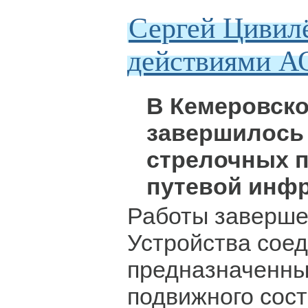
Сергей Цивил
действиями А
В Кемеровско
завершилось
стрелочных 
путевой инфр
Работы заверше
Устройства соед
предназначенны
подвижного сост