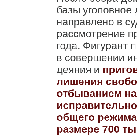
базы уголовное
направлено в су
рассмотрение п
года. Фигурант 
в совершении и
деяния и
пригов
лишения свобо
отбыванием на
исправительно
общего режима
размере 700 т