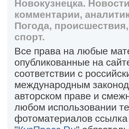
Новокузнецка. Новости
комментарии, аналитик
Погода, происшествия,
спорт.
Все права на любые мат
опубликованные на сайт
соответствии с российск
международным законод
авторском праве и смеж
любом использовании те
фотоматериалов ссылка