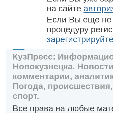
на сайте
автори
Если Вы еще не
процедуру регис
зарегистрируйт
КузПресс: Информацио
Новокузнецка. Новости
комментарии, аналитик
Погода, происшествия,
спорт.
Все права на любые мат