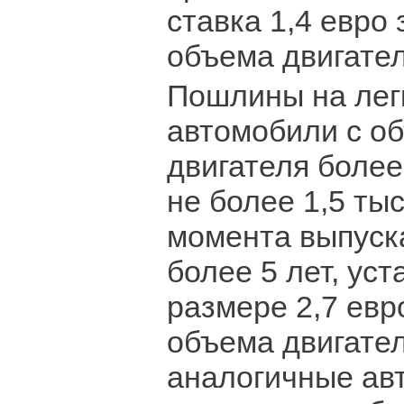
ставка 1,4 евро 
объема двигател
Пошлины на лег
автомобили с о
двигателя более 
не более 1,5 тыс.
момента выпуск
более 5 лет, ус
размере 2,7 евро
объема двигател
аналогичные ав