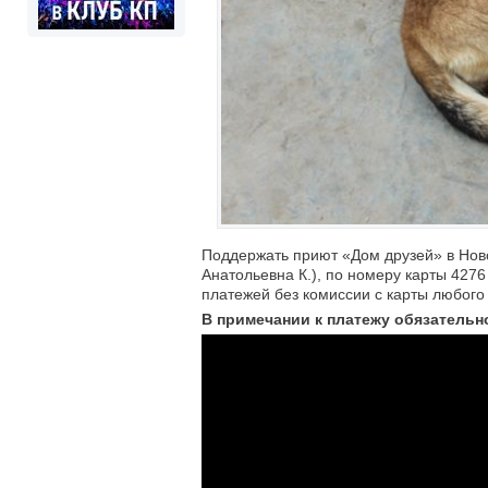
Поддержать приют «Дом друзей» в Нов
Анатольевна К.), по номеру карты 427
платежей без комиссии с карты любого
В
примечании к платежу обязательно