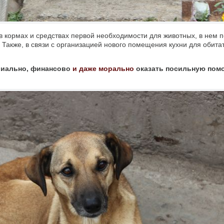
 кормах и средствах первой необходимости для животных, в нем 
 Также, в связи с организацией нового помещения кухни для обита
иально, финансово
и даже морально
оказать посильную пом