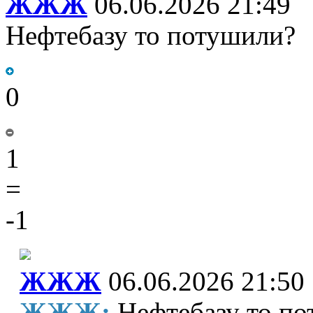
ЖЖЖ
06.06.2026 21:49
Нефтебазу то потушили?
0
1
=
-1
ЖЖЖ
06.06.2026 21:50
ЖЖЖ:
Нефтебазу то п