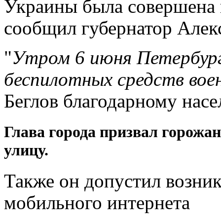
Украины была совершена 
сообщил губернатор Алекс
"
Утром 6 июня Петербур
беспилотных средств вое
Беглов благодарному насе
Глава города призвал горожан
улицу.
Также он допустил возни
мобильного
интернета