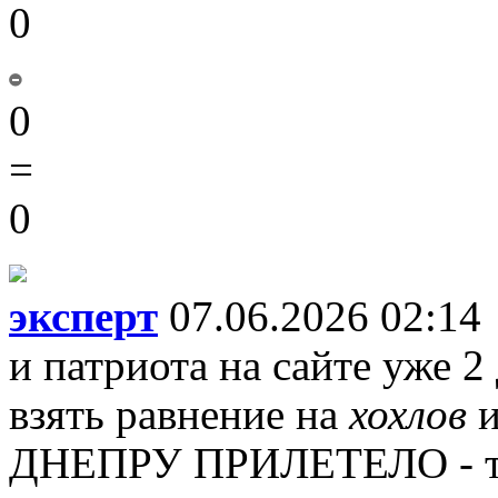
0
0
=
0
эксперт
07.06.2026 02:14
и патриота на сайте уже 2 
взять равнение на
хохлов
и
ДНЕПРУ ПРИЛЕТЕЛО - то 