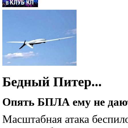
Бедный Питер...
Опять БПЛА ему не дают
Масштабная атака беспил