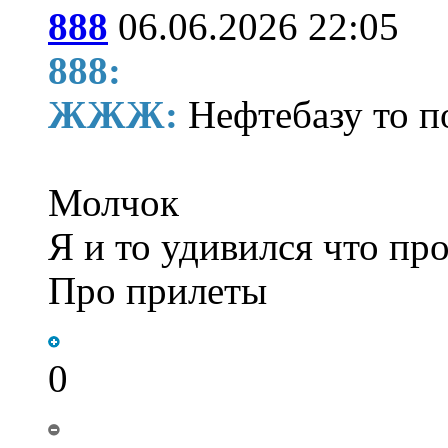
888
06.06.2026 22:05
888:
ЖЖЖ:
Нефтебазу то 
Молчок
Я и то удивился что про
Про прилеты
0