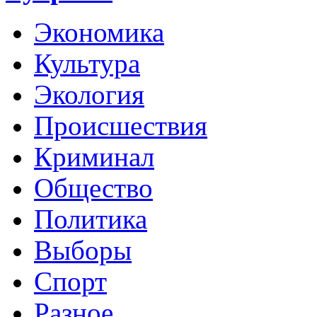
Экономика
Культура
Экология
Происшествия
Криминал
Общество
Политика
Выборы
Спорт
Разное