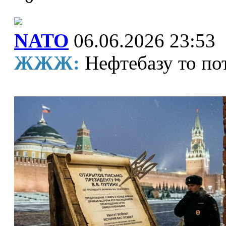
NATO
06.06.2026 23:53
ЖЖЖ:
Нефтебазу то п