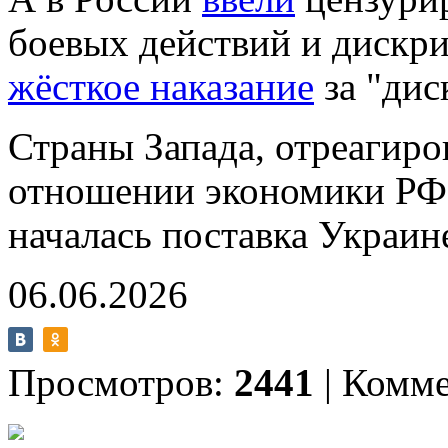
боевых действий и дискр
жёсткое наказание
за "дис
Страны Запада, отреагиро
отношении экономики РФ
началась поставка Украин
06.06.2026
Просмотров:
2441
|
Комме