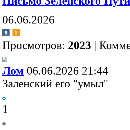
Письмо
Зеленского Пути
06.06.2026
Просмотров:
2023
|
Комме
Лом
06.06.2026 21:44
Заленский его "умыл"
1