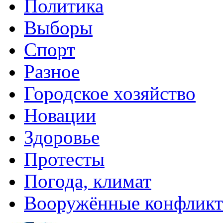
Политика
Выборы
Спорт
Разное
Городское хозяйство
Новации
Здоровье
Протесты
Погода, климат
Вооружённые конфлик