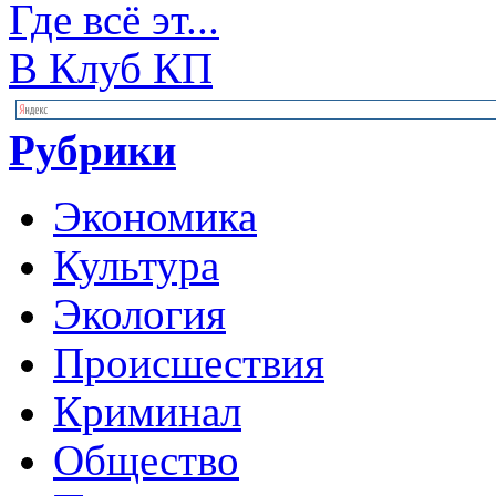
Где всё эт...
В Клуб КП
Рубрики
Экономика
Культура
Экология
Происшествия
Криминал
Общество