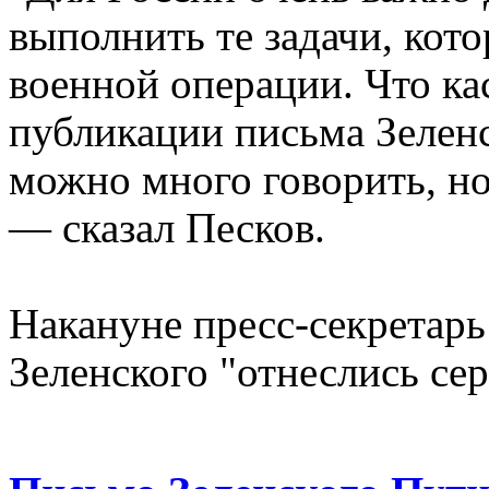
выполнить те задачи, кот
военной операции. Что ка
публикации письма Зеленс
можно много говорить, но 
— сказал Песков.
Накануне пресс-секретарь
Зеленского "отнеслись сер