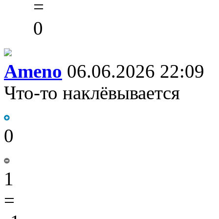
=
0
Ameno
06.06.2026 22:09
Что-то наклёвывается
0
1
=