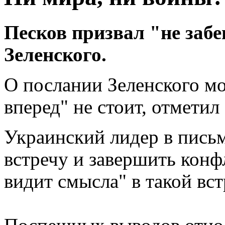
Песков призвал "не забе
Зеленского.
О послании Зеленского мо
вперед" не стоит, отметил
Украинский лидер в пись
встречу и завершить конфл
видит смысла" в такой вст