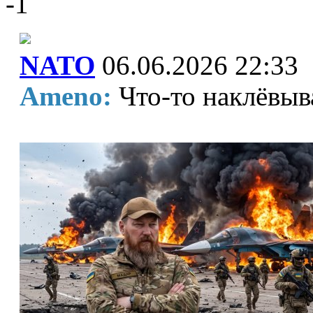
-1
NATO
06.06.2026 22:33
Ameno:
Что-то наклёвыв