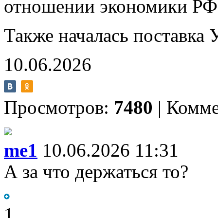
отношении экономики РФ
Также началась поставка 
10.06.2026
Просмотров:
7480
|
Комме
me1
10.06.2026 11:31
А за что держаться то?
1