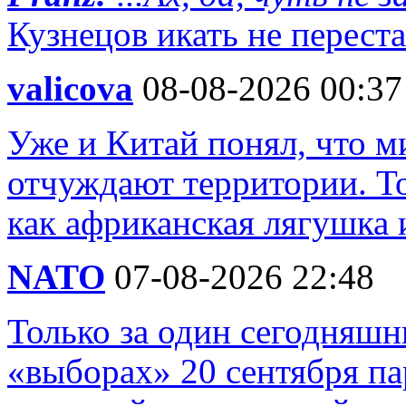
Кузнецов икать не переста
valicova
08-08-2026 00:37
Уже и Китай понял, что м
отчуждают территории. То
как африканская лягушка 
NATO
07-08-2026 22:48
Только за один сегодняшн
«выборах» 20 сентября п