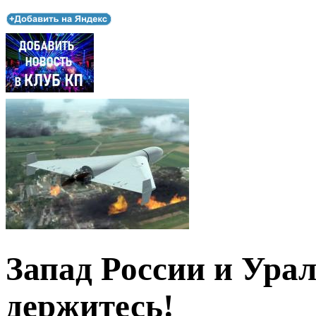
Запад России и Урал
держитесь!