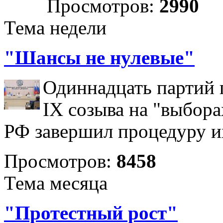
Просмотров:
2990
Тема недели
"Шансы не нулевые"
Одиннадцать партий 
IX созыва на "выбора
РФ завершил процедуру и
Просмотров:
8458
Тема месяца
"Протестный рост"