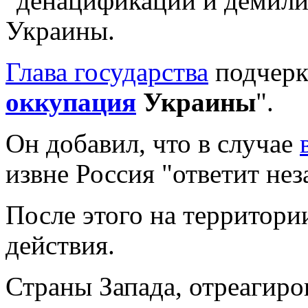
"денацификации и демили
Украины.
Глава государства
подчерк
оккупация
Украины
".
Он добавил, что в случае
извне Россия "ответит не
После этого на территор
действия.
Страны Запада, отреагиро