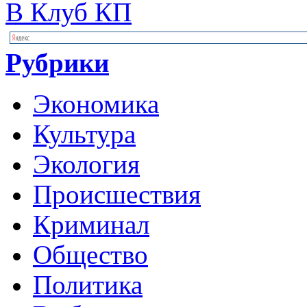
В Клуб КП
Рубрики
Экономика
Культура
Экология
Происшествия
Криминал
Общество
Политика