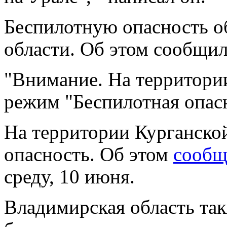
Беспилотную опасность о
области
. Об этом сообщи
"Внимание. На территори
режим "Беспилотная опасн
На территории
Курганско
опасность. Об этом
сообщ
среду, 10 июня.
Владимирская область
та