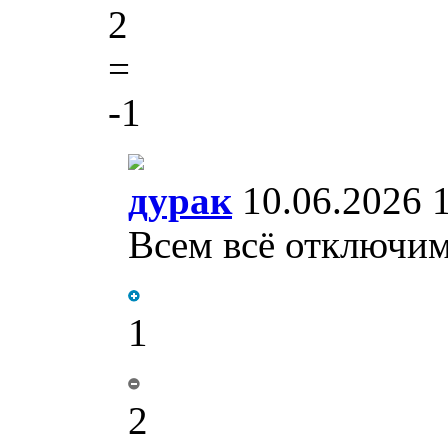
2
=
-1
дурак
10.06.2026 
Всем всё отключим
1
2