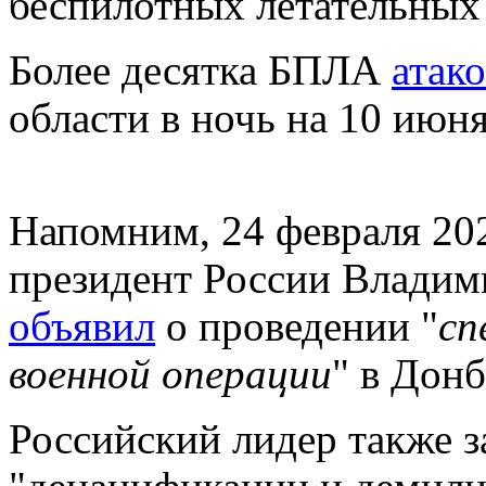
беспилотных летательных
Более десятка БПЛА
атак
области в ночь на 10 июня
Напомним
, 24 февраля 20
президент России Владим
объявил
о проведении "
сп
военной операции
" в Донб
Российский лидер также з