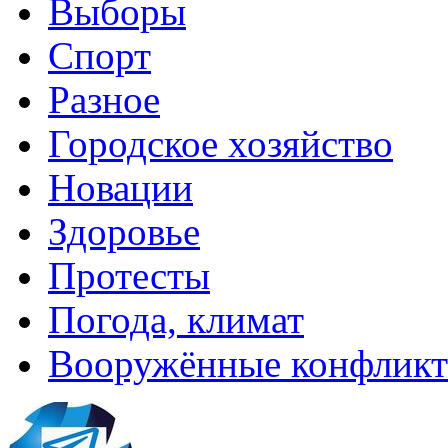
Выборы
Спорт
Разное
Городское хозяйство
Новации
Здоровье
Протесты
Погода, климат
Вооружённые конфлик