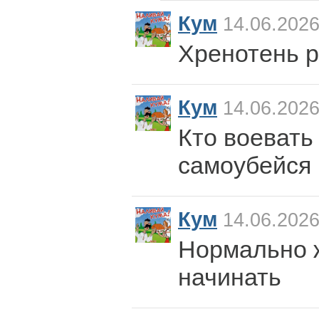
Кум
14.06.2026
Хренотень р
Кум
14.06.2026
Кто воевать 
самоубейся
Кум
14.06.2026
Нормально 
начинать