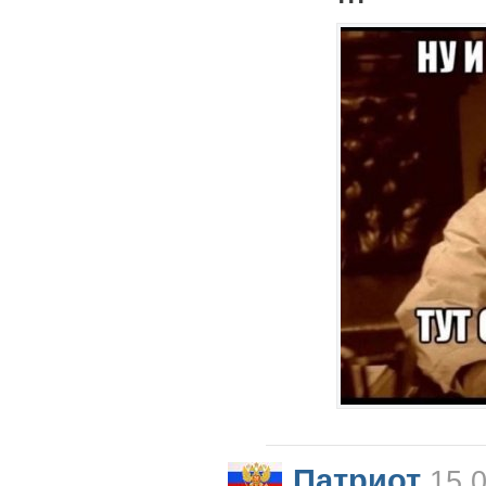
Патриот
15.0