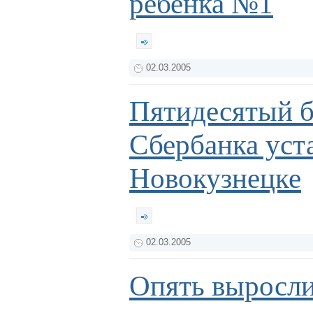
ребенка №1
02.03.2005
Пятидесятый б
Сбербанка уст
Новокузнецке
02.03.2005
Опять выросли