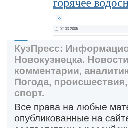
горячее водос
02.03.2005
КузПресс: Информацио
Новокузнецка. Новости
комментарии, аналитик
Погода, происшествия,
спорт.
Все права на любые мат
опубликованные на сайт