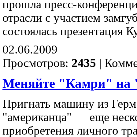
прошла пресс-конференция
отрасли с участием замг
состоялась презентация К
02.06.2009
Просмотров:
2435
|
Комме
Меняйте "Камри" на
Пригнать машину из Герма
"американца" — еще неско
приобретения личного тра