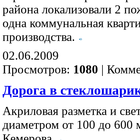
района локализовали 2 по
одна коммунальная кварти
производства.
02.06.2009
Просмотров:
1080
|
Комме
Дорога в стеклошари
Акриловая разметка и св
диаметром от 100 до 600 
Кемерова.