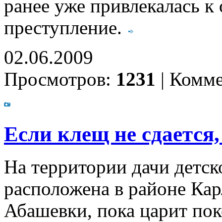
ранее уже привлекалась к
преступление.
02.06.2009
Просмотров:
1231
|
Комме
Если клещ не сдается
На территории дачи детс
расположена в районе Ка
Абашевки, пока царит пок