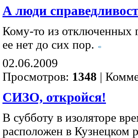
А люди справедливости
Кому-то из отключенных г
ее нет до сих пор.
02.06.2009
Просмотров:
1348
|
Комме
СИЗО, откройся!
В субботу в изоляторе вр
расположен в Кузнецком 