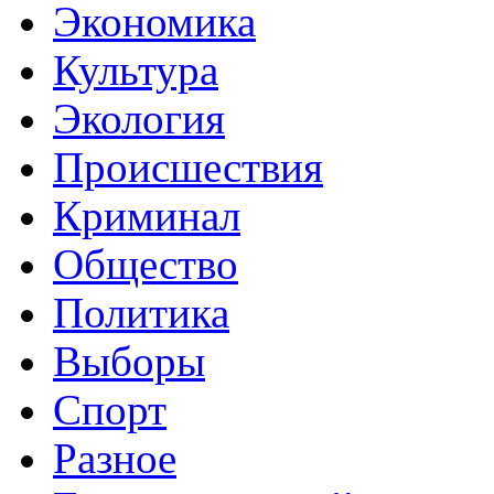
Экономика
Культура
Экология
Происшествия
Криминал
Общество
Политика
Выборы
Спорт
Разное