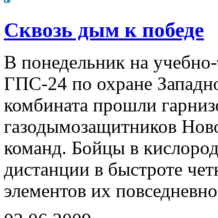
Сквозь дым к победе
В понедельник на учебно
ГПС-24 по охране Западн
комбината прошли гарниз
газодымозащитников Ново
команд. Бойцы в кислород
дистанции в быстроте че
элементов их повседневно