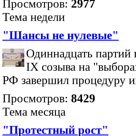
Просмотров:
2977
Тема недели
"Шансы не нулевые"
Одиннадцать партий 
IX созыва на "выбора
РФ завершил процедуру и
Просмотров:
8429
Тема месяца
"Протестный рост"