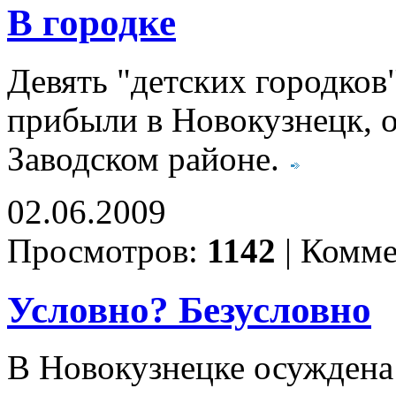
В городке
Девять "детских городков
прибыли в Новокузнецк, о
Заводском районе.
02.06.2009
Просмотров:
1142
|
Комме
Условно? Безусловно
В Новокузнецке осуждена 