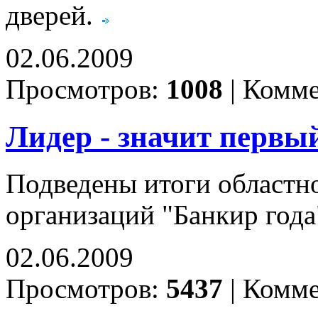
дверей.
02.06.2009
Просмотров:
1008
|
Комме
Лидер - значит первы
Подведены итоги областн
организаций "Банкир года
02.06.2009
Просмотров:
5437
|
Комме