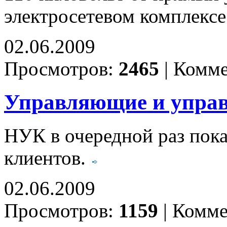
электросетевом комплексе
02.06.2009
Просмотров:
2465
|
Комме
Управляющие и упра
НУК в очередной раз пока
клиентов.
02.06.2009
Просмотров:
1159
|
Комме