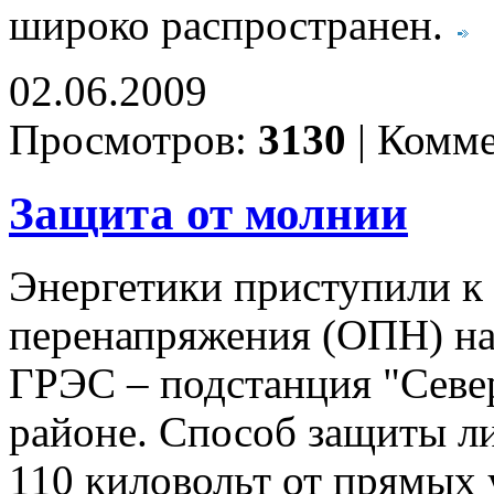
широко распространен.
02.06.2009
Просмотров:
3130
|
Комме
Защита от молнии
Энергетики приступили к
перенапряжения (ОПН) н
ГРЭС – подстанция "Севе
районе. Способ защиты л
110 киловольт от прямых