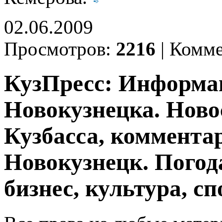
02.06.2009
Просмотров:
2216
|
Комме
КузПресс: Информа
Новокузнецка. Ново
Кузбасса, комментар
Новокузнецк. Погод
бизнес, культура, сп