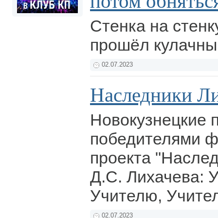
потом обнятьс
Стенка на стенк
прошёл кулачны
02.07.2023
Наследники Ли
Новокузнецкие п
победителями ф
проекта "Насле
Д.С. Лихачева: 
Учителю, Учите
02.07.2023