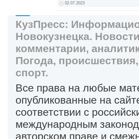
02.07.2023
КузПресс: Информацио
Новокузнецка. Новости
комментарии, аналитик
Погода, происшествия,
спорт.
Все права на любые мат
опубликованные на сайт
соответствии с российск
международным законод
авторском праве и смеж