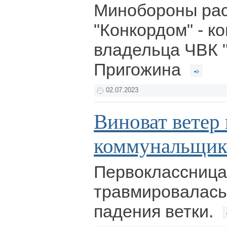
Минобороны рас
"Конкордом" - к
владельца ЧВК "
Пригожина
02.07.2023
Виноват ветер
коммунальщик
Первоклассница
травмировалась 
падения ветки.