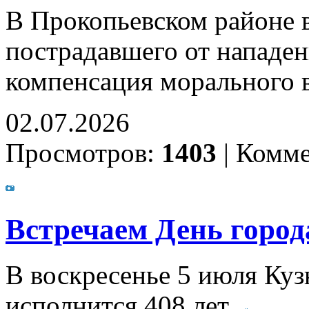
В Прокопьевском районе в
пострадавшего от нападени
компенсация морального 
02.07.2026
Просмотров:
1403
|
Комме
Встречаем День город
В воскресенье 5 июля Ку
исполнится 408 лет.