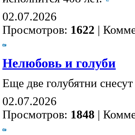
02.07.2026
Просмотров:
1622
|
Комме
Нелюбовь и голуби
Еще две голубятни снесут
02.07.2026
Просмотров:
1848
|
Комме