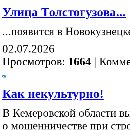
Улица Толстогузова...
...появится в Новокузнецк
02.07.2026
Просмотров:
1664
|
Комме
Как некультурно!
В Кемеровской области в
о мошенничестве при стро