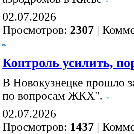
02.07.2026
Просмотров:
2307
|
Комме
Контроль усилить, п
В Новокузнецке прошло за
по вопросам ЖКХ".
02.07.2026
Просмотров:
1437
|
Комме