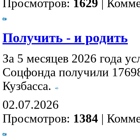
Просмотров:
1629
|
Комме
Получить - и родить
За 5 месяцев 2026 года у
Соцфонда получили 1769
Кузбасса.
02.07.2026
Просмотров:
1384
|
Комме