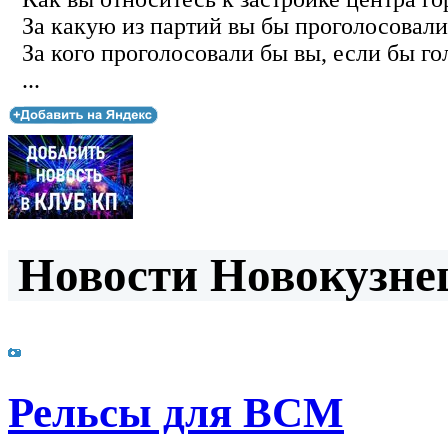
За какую из партий вы бы проголосовали
За кого проголосовали бы вы, если бы го
...
Новости Новокузнец
Рельсы для ВСМ