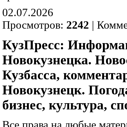
02.07.2026
Просмотров:
2242
|
Комме
КузПресс: Информа
Новокузнецка. Ново
Кузбасса, комментар
Новокузнецк. Погод
бизнес, культура, сп
Все права на любые матер