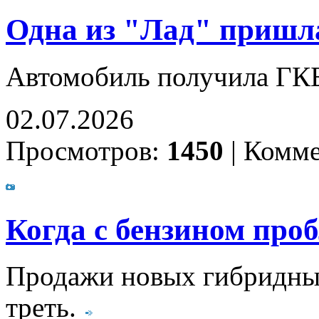
Одна из "Лад" пришл
Автомобиль получила ГК
02.07.2026
Просмотров:
1450
|
Комме
Когда с бензином проб
Продажи новых гибридных
треть.