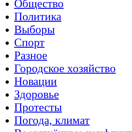
Общество
Политика
Выборы
Спорт
Разное
Городское хозяйство
Новации
Здоровье
Протесты
Погода, климат