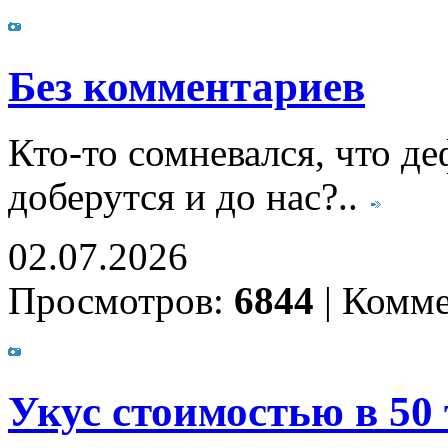
Без комментариев
Кто-то сомневался, что д
доберутся и до нас?..
02.07.2026
Просмотров:
6844
|
Комме
Укус стоимостью в 50