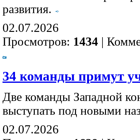
развития.
02.07.2026
Просмотров:
1434
|
Комме
34 команды примут уч
Две команды Западной кон
выступать под новыми на
02.07.2026