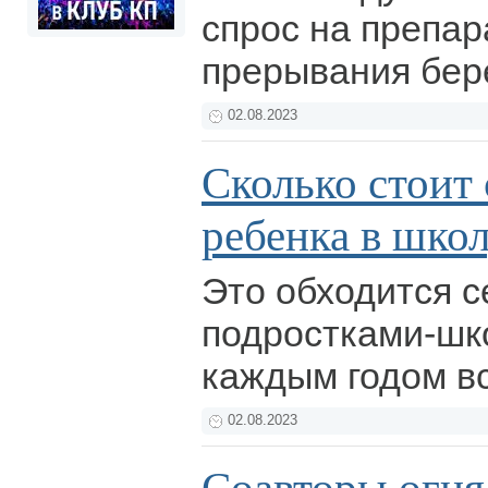
спрос на препар
прерывания бер
02.08.2023
Сколько стоит 
ребенка в шко
Это обходится с
подростками-шк
каждым годом в
02.08.2023