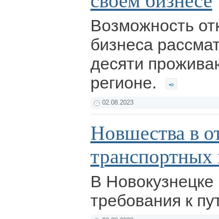
своём бизнесе
Возможность от
бизнеса рассмат
десяти прожива
регионе.
02.08.2023
Новшества в 
транспортных 
В Новокузнецке
требования к п