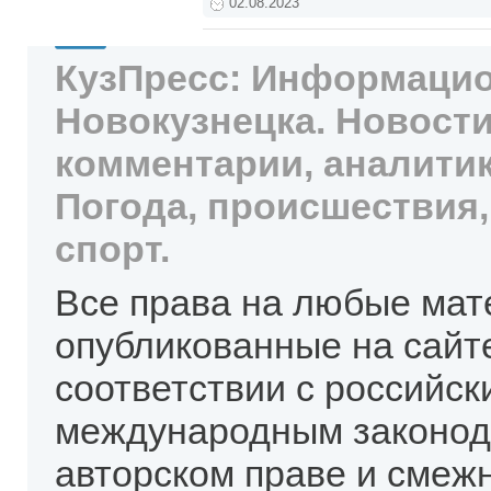
02.08.2023
КузПресс: Информацио
Новокузнецка. Новости
комментарии, аналитик
Погода, происшествия,
спорт.
Все права на любые мат
опубликованные на сайт
соответствии с российск
международным законод
авторском праве и смеж