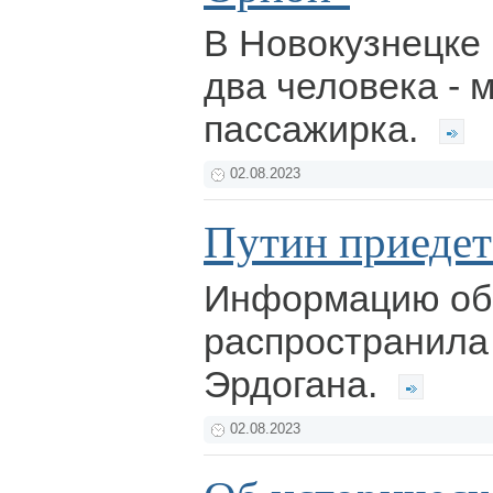
В Новокузнецке 
два человека - 
пассажирка.
02.08.2023
Путин приедет
Информацию об
распространила
Эрдогана.
02.08.2023