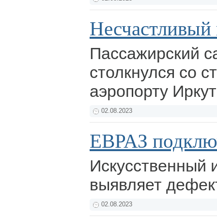
Несчастливый 
Пассажирский с
столкнулся со с
аэропорту Иркут
02.08.2023
ЕВРАЗ подклю
Искусственный 
выявляет дефек
02.08.2023