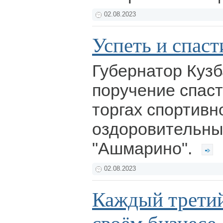
02.08.2023
Успеть и спаст
Губернатор Кузб
поручение спаст
торгах спортивн
оздоровительны
"Ашмарино".
02.08.2023
Каждый третий