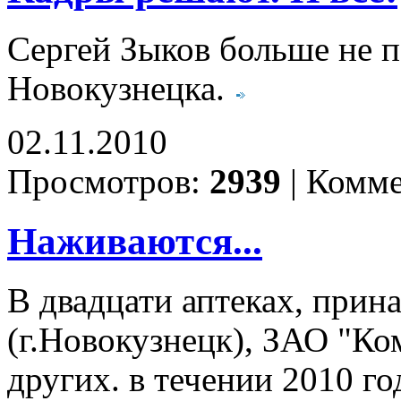
Сергей Зыков больше не п
Новокузнецка.
02.11.2010
Просмотров:
2939
|
Комме
Наживаются...
В двадцати аптеках, при
(г.Новокузнецк), ЗАО "Ко
других. в течении 2010 г