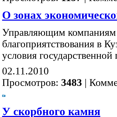
О зонах экономическо
Управляющим компаниям 
благоприятствования в Ку
условия государственной
02.11.2010
Просмотров:
3483
|
Комме
У скорбного камня