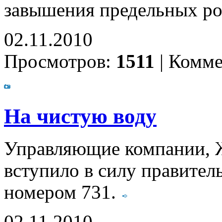
завышения предельных р
02.11.2010
Просмотров:
1511
|
Комме
На чистую воду
Управляющие компании, 
вступило в силу правител
номером 731.