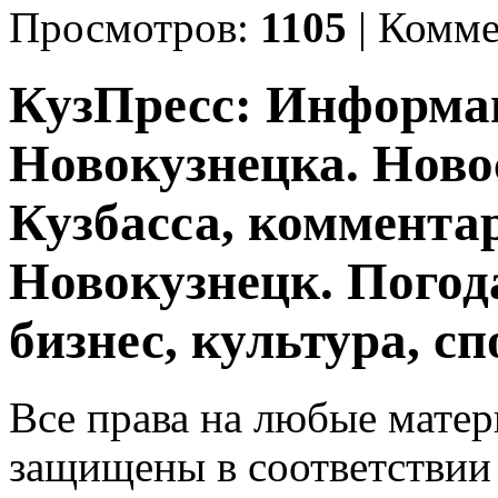
Просмотров:
1105
|
Комме
КузПресс: Информа
Новокузнецка. Ново
Кузбасса, комментар
Новокузнецк. Погод
бизнес, культура, сп
Все права на любые матер
защищены в соответствии