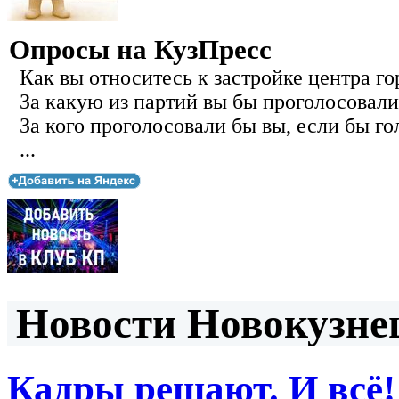
Опросы на КузПресс
Как вы относитесь к застройке центра го
За какую из партий вы бы проголосовали
За кого проголосовали бы вы, если бы го
...
Новости Новокузнец
Кадры решают. И всё!