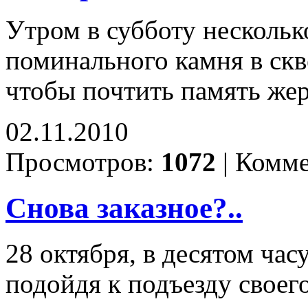
Утром в субботу нескольк
поминального камня в скв
чтобы почтить память жер
02.11.2010
Просмотров:
1072
|
Комме
Снова заказное?..
28 октября, в десятом час
подойдя к подъезду своег