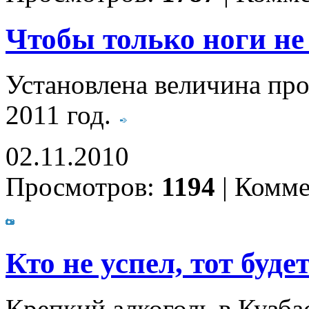
Чтобы только ноги не
Установлена величина пр
2011 год.
02.11.2010
Просмотров:
1194
|
Комме
Кто не успел, тот будет
Крепкий алкоголь в Кузбас