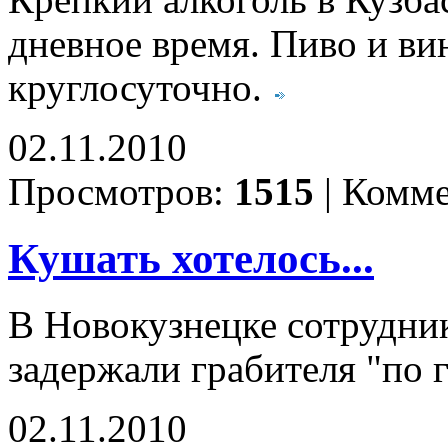
дневное время. Пиво и ви
круглосуточно.
02.11.2010
Просмотров:
1515
|
Комме
Кушать хотелось...
В Новокузнецке сотрудни
задержали грабителя "по 
02.11.2010