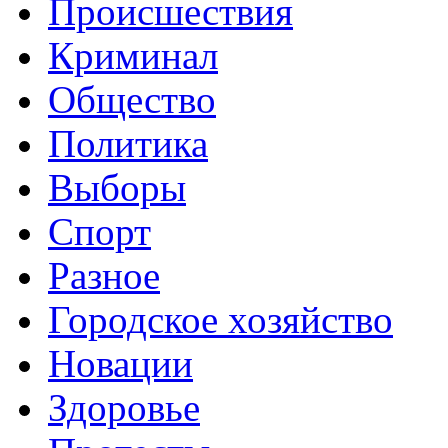
Происшествия
Криминал
Общество
Политика
Выборы
Спорт
Разное
Городское хозяйство
Новации
Здоровье