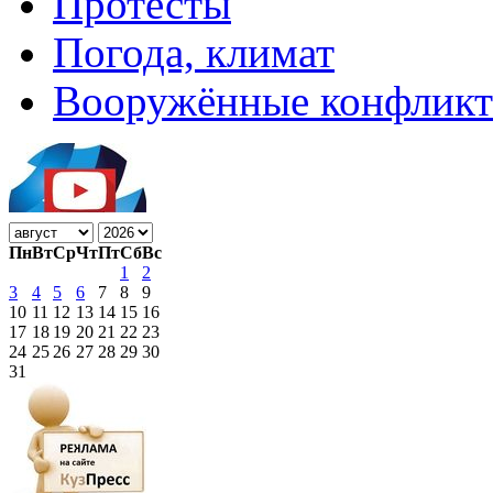
Протесты
Погода, климат
Вооружённые конфлик
Пн
Вт
Ср
Чт
Пт
Сб
Вс
1
2
3
4
5
6
7
8
9
10
11
12
13
14
15
16
17
18
19
20
21
22
23
24
25
26
27
28
29
30
31