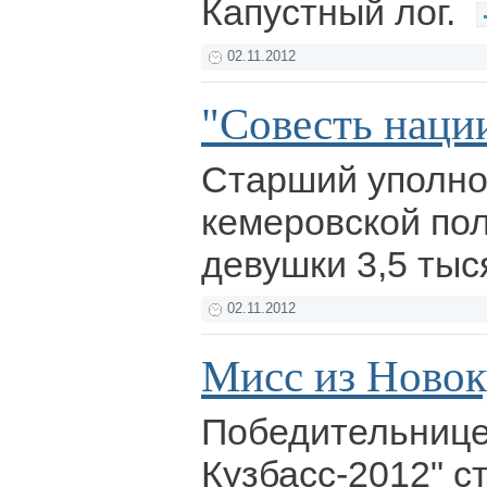
Капустный лог.
02.11.2012
"Совесть наци
Старший уполн
кемеровской пол
девушки 3,5 тыс
02.11.2012
Мисс из Новок
Победительнице
Кузбасс-2012" с