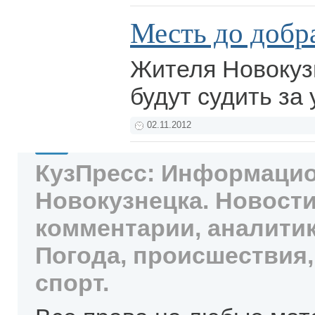
Месть до добр
Жителя Новокуз
будут судить за
02.11.2012
КузПресс: Информацио
Новокузнецка. Новости
комментарии, аналитик
Погода, происшествия,
спорт.