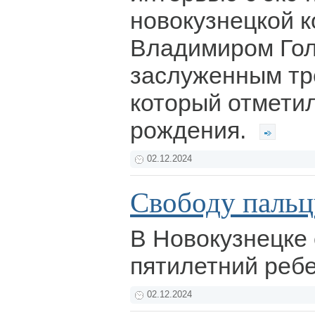
новокузнецкой 
Владимиром Го
заслуженным тр
который отметил
рождения.
02.12.2024
Свободу пальц
В Новокузнецке 
пятилетний реб
02.12.2024