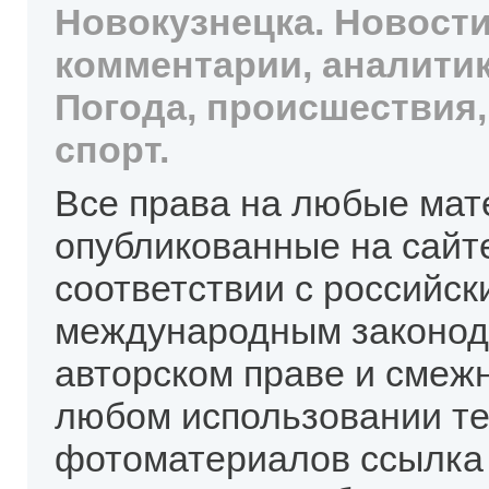
Новокузнецка. Новости
комментарии, аналитик
Погода, происшествия,
спорт.
Все права на любые мат
опубликованные на сайт
соответствии с российск
международным законод
авторском праве и смеж
любом использовании те
фотоматериалов ссылка