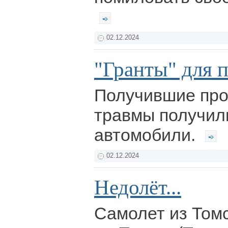
02.12.2024
"Гранты" для 
Получившие про
травмы получил
автомобили.
02.12.2024
Недолёт...
Самолет из Томс