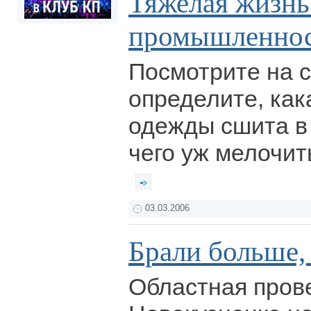
Тяжелая жизнь
промышленно
Посмотрите на с
определите, как
одежды сшита в
чего уж мелочить
03.03.2006
Брали больше,
Областная пров