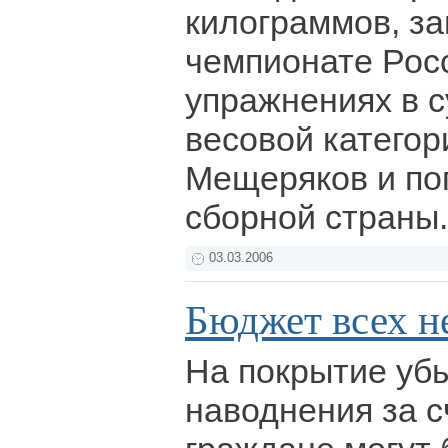
килограммов, за
чемпионате Рос
упражнениях в 
весовой катего
Мещеряков и по
сборной страны
03.03.2006
Бюджет всех не
На покрытие убы
наводнения за с