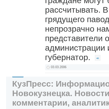
граждане могут
рассчитывать. 
грядущего павод
непрозрачно на
представители 
администрации 
губернатор.
03.03.2006
КузПресс: Информацио
Новокузнецка. Новости
комментарии, аналитик