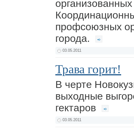
организованных
Координационн
профсоюзных ор
города.
03.05.2011
Трава горит!
В черте Новокуз
выходные выгор
гектаров
03.05.2011