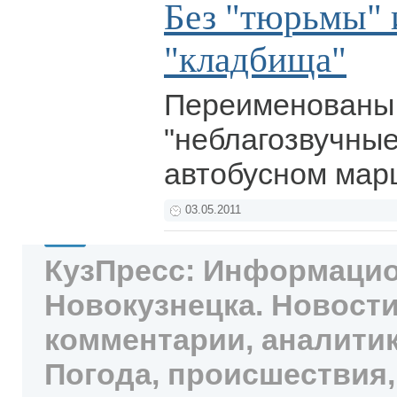
Без "тюрьмы" 
"кладбища"
Переименованы
"неблагозвучные
автобусном мар
03.05.2011
КузПресс: Информацио
Новокузнецка. Новости
комментарии, аналитик
Погода, происшествия,