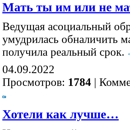
Мать ты им или не ма
Ведущая асоциальный обр
умудрилась обналичить ма
получила реальный срок.
04.09.2022
Просмотров:
1784
|
Комме
Хотели как лучше…