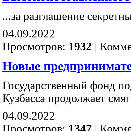
...за разглашение секретн
04.09.2022
Просмотров:
1932
|
Комме
Новые предпринимате
Государственный фонд по
Кузбасса продолжает смя
04.09.2022
Просмотров:
1347
|
Комме