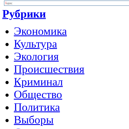
Рубрики
Экономика
Культура
Экология
Происшествия
Криминал
Общество
Политика
Выборы