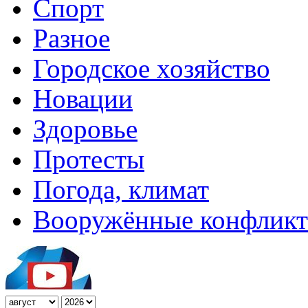
Спорт
Разное
Городское хозяйство
Новации
Здоровье
Протесты
Погода, климат
Вооружённые конфлик