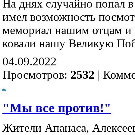
На днях случайно попал в
имел возможность посмот
мемориал нашим отцам и 
ковали нашу Великую По
04.09.2022
Просмотров:
2532
|
Комме
"Мы все против!"
Жители Апанаса, Алексее