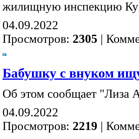
жилищную инспекцию Ку
04.09.2022
Просмотров:
2305
|
Комме
Бабушку с внуком ищу
Об этом сообщает "Лиза 
04.09.2022
Просмотров:
2219
|
Комме