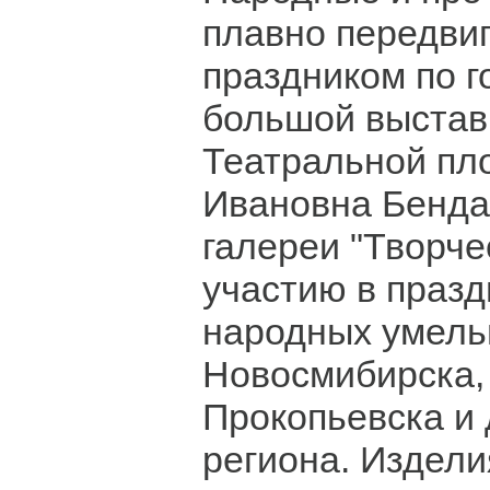
плавно передвиг
праздником по г
большой выстав
Театральной пл
Ивановна Бенда
галереи "Творче
участию в празд
народных умель
Новосмибирска,
Прокопьевска и 
региона. Издели