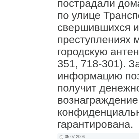
пострадали дом
по улице Трансп
свершившихся и
преступлениях 
городскую антен
351, 718-301). 
информацию по
получит денежн
вознаграждение
конфиденциаль
гарантирована.
05.07.2006