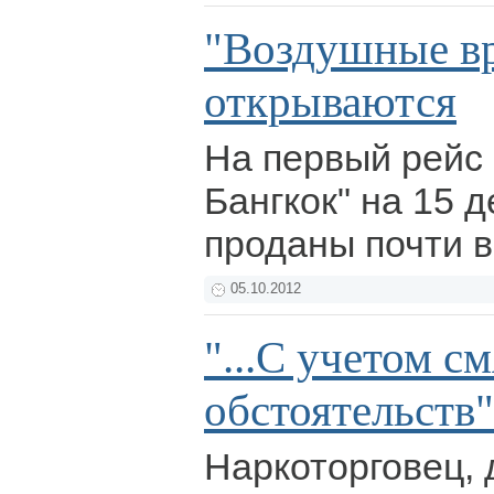
"Воздушные вр
открываются
На первый рейс 
Бангкок" на 15 
проданы почти 
05.10.2012
"...С учетом 
обстоятельств"
Наркоторговец,