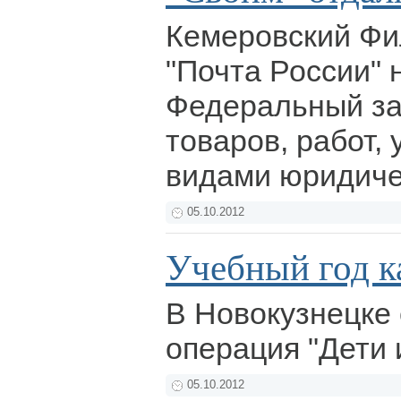
Кемеровский Ф
"Почта России"
Федеральный за
товаров, работ,
видами юридиче
05.10.2012
Учебный год к
В Новокузнецке
операция "Дети 
05.10.2012