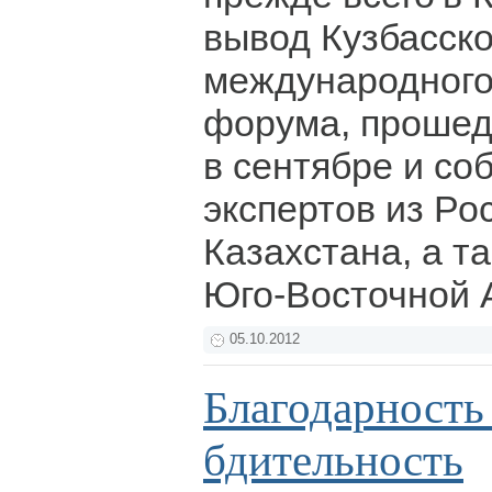
вывод Кузбасско
международного
форума, прошед
в сентябре и со
экспертов из Ро
Казахстана, а т
Юго-Восточной 
05.10.2012
Благодарность 
бдительность