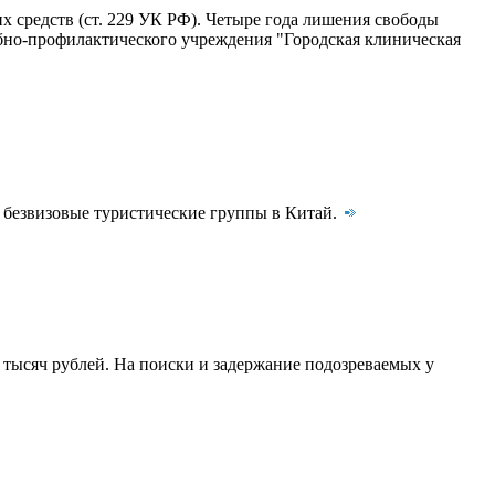
 средств (ст. 229 УК РФ). Четыре года лишения свободы
ебно-профилактического учреждения "Городская клиническая
 безвизовые туристические группы в Китай.
 тысяч рублей. На поиски и задержание подозреваемых у