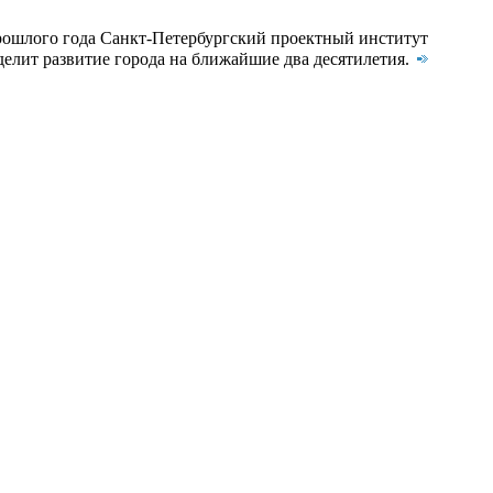
прошлого года Санкт-Петербургский проектный институт
делит развитие города на ближайшие два десятилетия.