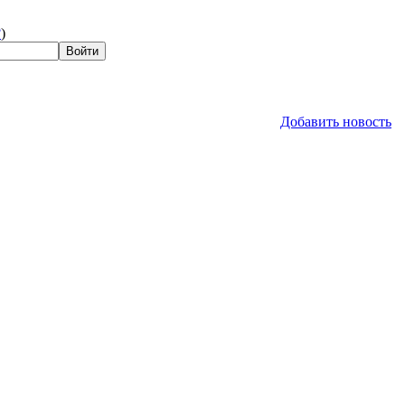
?
)
Добавить новость