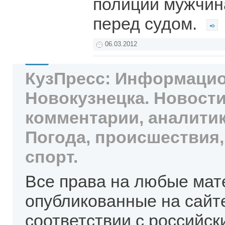
полиции мужчин
перед судом.
06.03.2012
КузПресс: Информацио
Новокузнецка. Новости
комментарии, аналитик
Погода, происшествия,
спорт.
Все права на любые мат
опубликованные на сайт
соответствии с российск