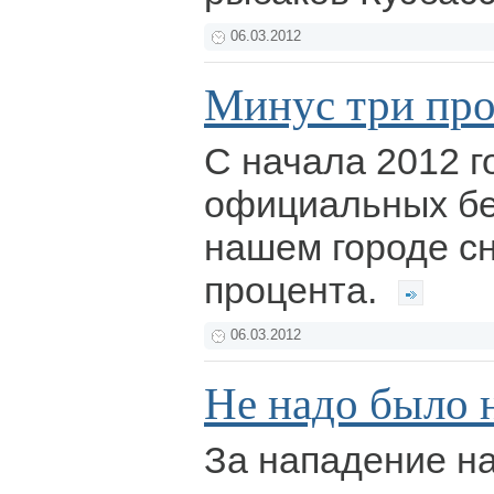
06.03.2012
Минус три про
С начала 2012 г
официальных бе
нашем городе сн
процента.
06.03.2012
Не надо было 
За нападение на