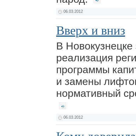
06.03.2012
Вверх и вниз
В Новокузнецке
реализация рег
программы капи
и замены лифто
нормативный сро
06.03.2012