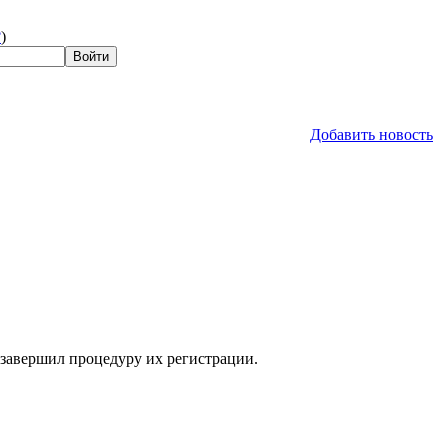
?
)
Добавить новость
 завершил процедуру их регистрации.