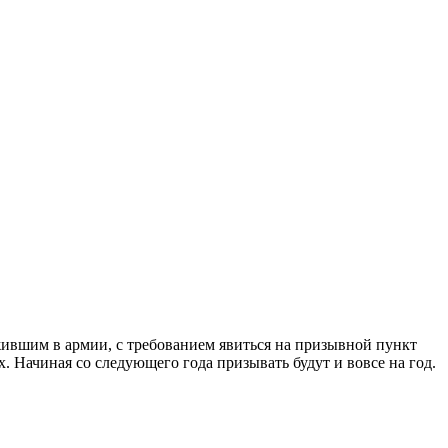
жившим в армии, с требованием явиться на призывной пункт
 Начиная со следующего года призывать будут и вовсе на год.