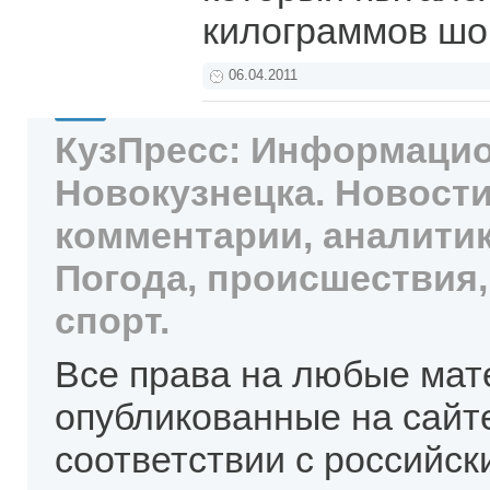
килограммов ш
06.04.2011
КузПресс: Информацио
Новокузнецка. Новости
комментарии, аналитик
Погода, происшествия,
спорт.
Все права на любые мат
опубликованные на сайт
соответствии с российск