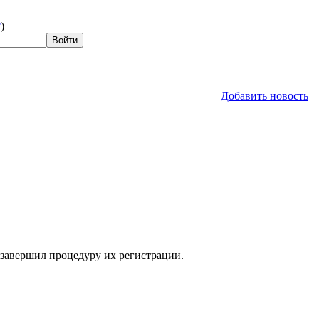
?
)
Добавить новость
 завершил процедуру их регистрации.