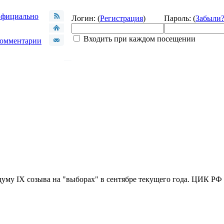
фициально
Логин: (
Регистрация
)
Пароль: (
Забыли
Входить при каждом посещении
омментарии
уму IX созыва на "выборах" в сентябре текущего года. ЦИК РФ