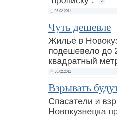
"прописку".
08.02.2011
Чуть дешевле
Жильё в Новоку
подешевело до 
квадратный мет
08.02.2011
Взрывать буду
Спасатели и вз
Новокузнецка пр