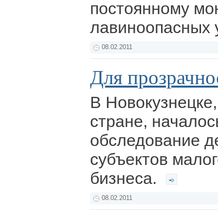
постоянному мо
лавиноопасных 
08.02.2011
Для прозрачно
В Новокузнецке, 
стране, начало
обследование д
субъектов малог
бизнеса.
08.02.2011