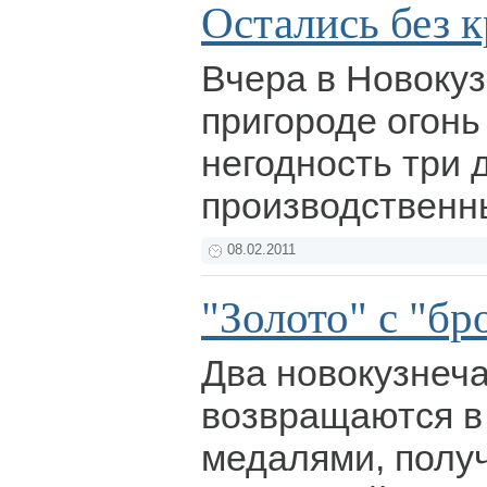
Остались без 
Вчера в Новокуз
пригороде огонь
негодность три 
производственн
08.02.2011
"Золото" с "бр
Два новокузнеч
возвращаются в 
медалями, полу