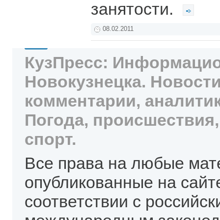
занятости.
08.02.2011
КузПресс: Информацио
Новокузнецка. Новости
комментарии, аналитик
Погода, происшествия,
спорт.
Все права на любые мат
опубликованные на сайт
соответствии с российск