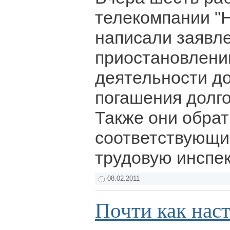
телекомпании "
написали заявл
приостановлени
деятельности до
погашения долго
Также они обрат
соответствующи
трудовую инспе
08.02.2011
Почти как нас