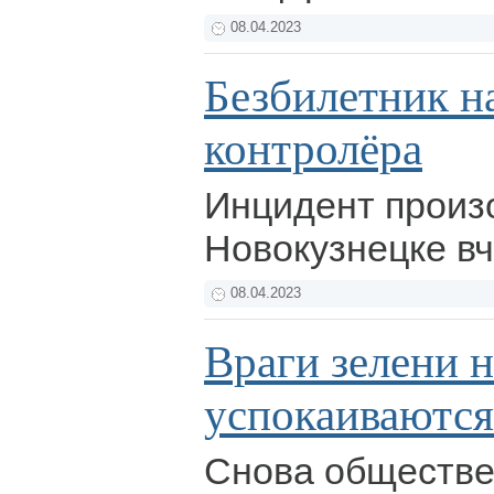
08.04.2023
Безбилетник н
контролёра
Инцидент произ
Новокузнецке в
08.04.2023
Враги зелени н
успокаиваются
Снова обществе