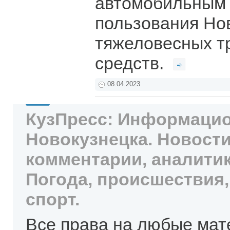
автомобильным 
пользования Но
тяжеловесных т
средств.
08.04.2023
КузПресс: Информацио
Новокузнецка. Новости
комментарии, аналитик
Погода, происшествия,
спорт.
Все права на любые мат