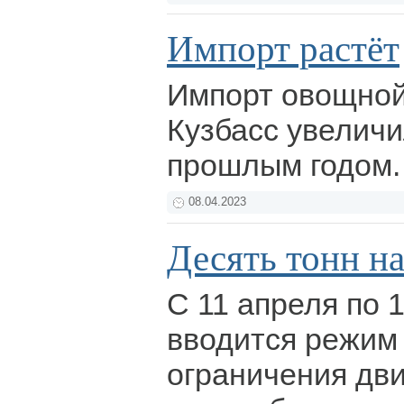
Импорт растёт
Импорт овощной
Кузбасс увеличи
прошлым годом
08.04.2023
Десять тонн на
С 11 апреля по 
вводится режим
ограничения дв