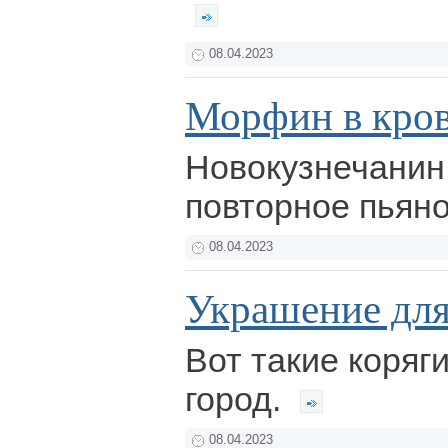
08.04.2023
Морфин в кро
Новокузнечанин 
повторное пьян
08.04.2023
Украшение для
Вот такие коряг
город.
08.04.2023