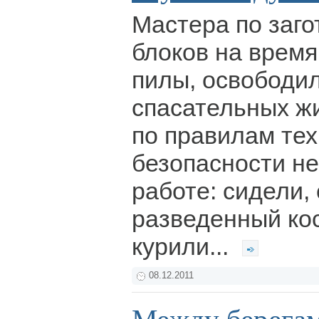
Мастера по заго
блоков на время
пилы, освободил
спасательных ж
по правилам тех
безопасности н
работе: сидели,
разведенный кос
курили...
08.12.2011