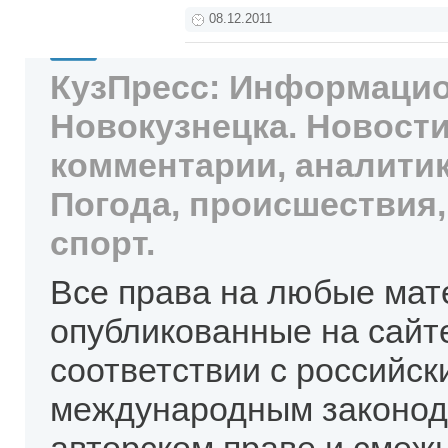
08.12.2011
КузПресс: Информацио
Новокузнецка. Новости
комментарии, аналитик
Погода, происшествия,
спорт.
Все права на любые мат
опубликованные на сайт
соответствии с российск
международным законод