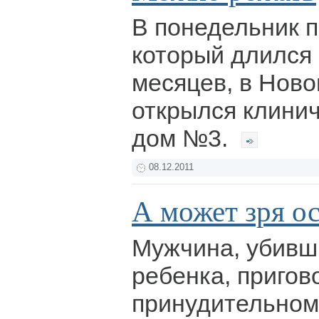
В понедельник п
который длился 
месяцев, в Нов
открылся клини
дом №3.
08.12.2011
А может зря ос
Мужчина, убивш
ребенка, пригов
принудительном