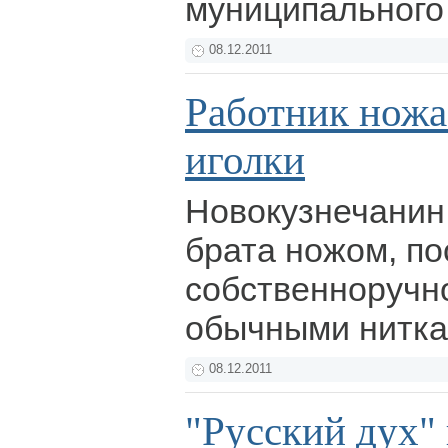
муниципального
08.12.2011
Работник ножа
иголки
Новокузнечанин
брата ножом, по
собственноручн
обычными нитка
08.12.2011
"Русский дух" в