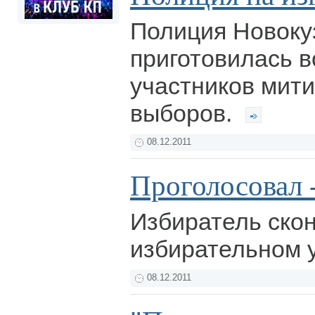
Полиция Новоку
приготовилась в
участников мити
выборов.
08.12.2011
Проголосовал 
Избиратель ско
избирательном 
08.12.2011