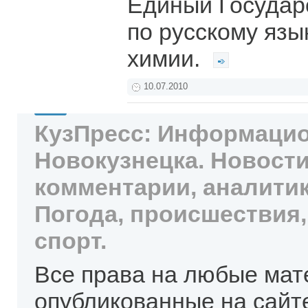
Единый Государ
по русскому язы
химии.
10.07.2010
КузПресс: Информацио
Новокузнецка. Новости
комментарии, аналитик
Погода, происшествия,
спорт.
Все права на любые мат
опубликованные на сайт