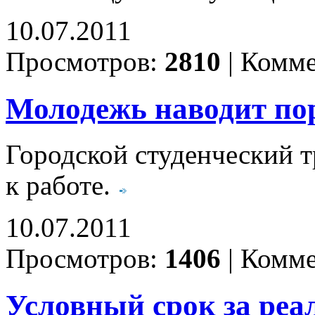
10.07.2011
Просмотров:
2810
|
Комме
Молодежь наводит по
Городской студенческий т
к работе.
10.07.2011
Просмотров:
1406
|
Комме
Условный срок за реа