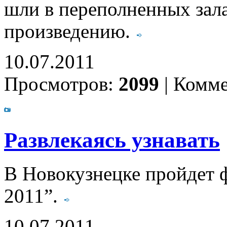
шли в переполненных зала
произведению.
10.07.2011
Просмотров:
2099
|
Комме
Развлекаясь узнавать
В Новокузнецке пройдет ф
2011”.
10.07.2011