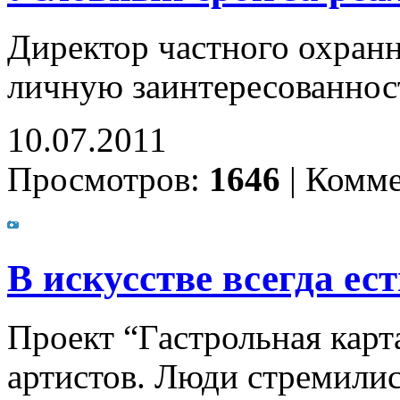
Директор частного охранн
личную заинтересованнос
10.07.2011
Просмотров:
1646
|
Комме
В искусстве всегда ес
Проект “Гастрольная карт
артистов. Люди стремилис