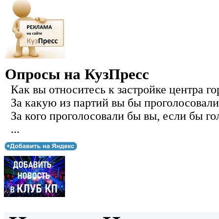
Опросы на КузПресс
Как вы относитесь к застройке центра го
За какую из партий вы бы проголосовали
За кого проголосовали бы вы, если бы го
...