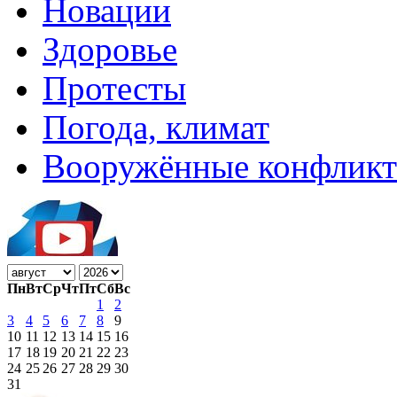
Новации
Здоровье
Протесты
Погода, климат
Вооружённые конфлик
Пн
Вт
Ср
Чт
Пт
Сб
Вс
1
2
3
4
5
6
7
8
9
10
11
12
13
14
15
16
17
18
19
20
21
22
23
24
25
26
27
28
29
30
31