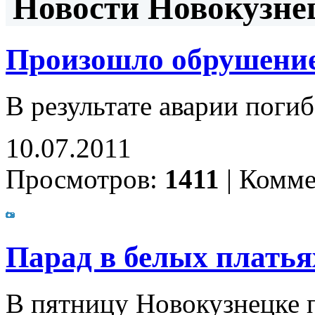
Новости Новокузнец
Произошло обрушение
В результате аварии поги
10.07.2011
Просмотров:
1411
|
Комме
Парад в белых платья
В пятницу Новокузнецке 