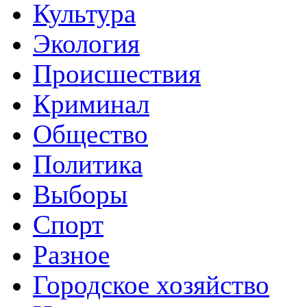
Культура
Экология
Происшествия
Криминал
Общество
Политика
Выборы
Спорт
Разное
Городское хозяйство