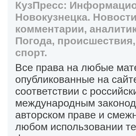
КузПресс: Информацио
Новокузнецка. Новости
комментарии, аналитик
Погода, происшествия,
спорт.
Все права на любые мат
опубликованные на сайт
соответствии с российск
международным законод
авторском праве и смеж
любом использовании те