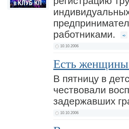
регистрацию тр
индивидуальны
предпринимател
работниками.
10.10.2006
Есть женщин
В пятницу в дет
чествовали восп
задержавших гр
10.10.2006