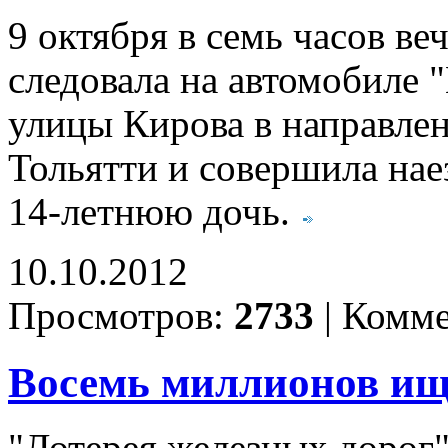
9 октября в семь часов ве
следовала на автомобиле 
улицы Кирова в направле
Тольятти и совершила нае
14-летнюю дочь.
10.10.2012
Просмотров:
2733
|
Комме
Восемь миллионов ищ