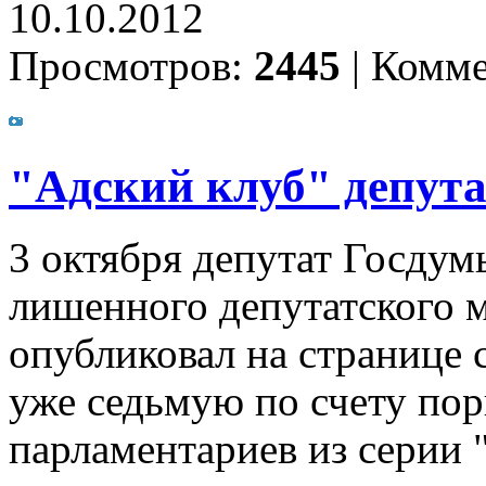
10.10.2012
Просмотров:
2445
|
Комме
"Адский клуб" депут
3 октября депутат Госдум
лишенного депутатского м
опубликовал на странице 
уже седьмую по счету пор
парламентариев из серии 