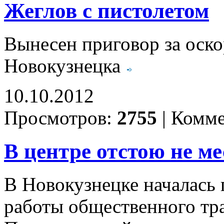
Жеглов с пистолетом
Вынесен приговор за оско
Новокузнецка
10.10.2012
Просмотров:
2755
|
Комме
В центре отстою не ме
В Новокузнецке началась
работы общественного тра