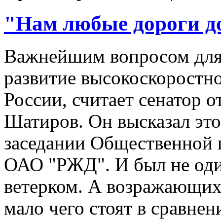
"Нам любые дороги д
Важнейшим вопросом для 
развитие высокоскоростн
России, считает сенатор 
Шатиров. Он высказал эт
заседании Общественной 
ОАО "РЖД". И был не один
ветерком. А возражающих 
мало чего стоят в сравне