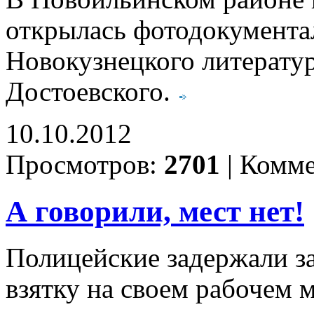
открылась фотодокумента
Новокузнецкого литерату
Достоевского.
10.10.2012
Просмотров:
2701
|
Комме
А говорили, мест нет!
Полицейские задержали з
взятку на своем рабочем 