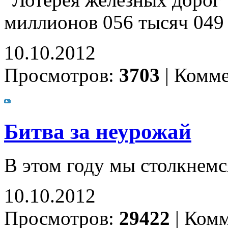
"Лотерея железных дорог"
миллионов 056 тысяч 049
10.10.2012
Просмотров:
3703
|
Комме
Битва за неурожай
В этом году мы столкнем
10.10.2012
Просмотров:
29422
|
Комм