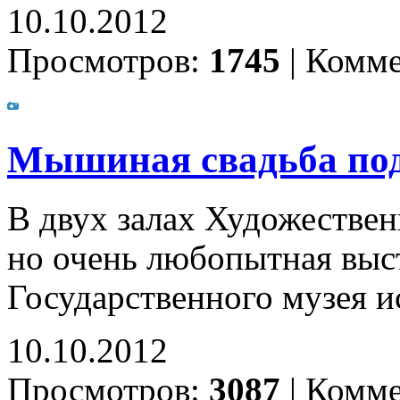
10.10.2012
Просмотров:
1745
|
Комме
Мышиная свадьба под
В двух залах Художествен
но очень любопытная выс
Государственного музея и
10.10.2012
Просмотров:
3087
|
Комме