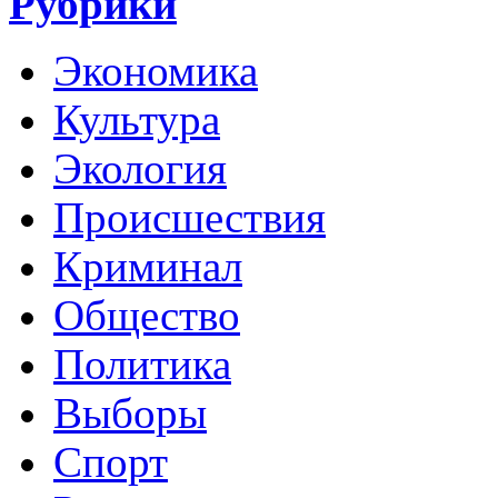
Рубрики
Экономика
Культура
Экология
Происшествия
Криминал
Общество
Политика
Выборы
Спорт