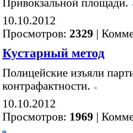
Привокзальной площади.
10.10.2012
Просмотров:
2329
|
Комме
Кустарный метод
Полицейские изъяли парт
контрафактности.
10.10.2012
Просмотров:
1969
|
Комме