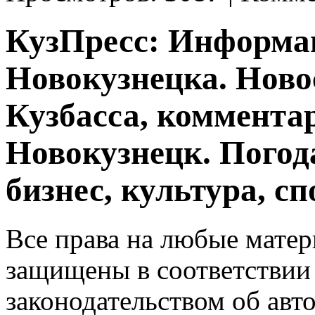
КузПресс: Информа
Новокузнецка. Ново
Кузбасса, комментар
Новокузнецк. Погод
бизнес, культура, сп
Все права на любые матер
защищены в соответствии
законодательством об авт