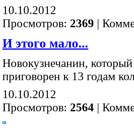
10.10.2012
Просмотров:
2369
|
Комме
И этого мало...
Новокузнечанин, который
приговорен к 13 годам ко
10.10.2012
Просмотров:
2564
|
Комме