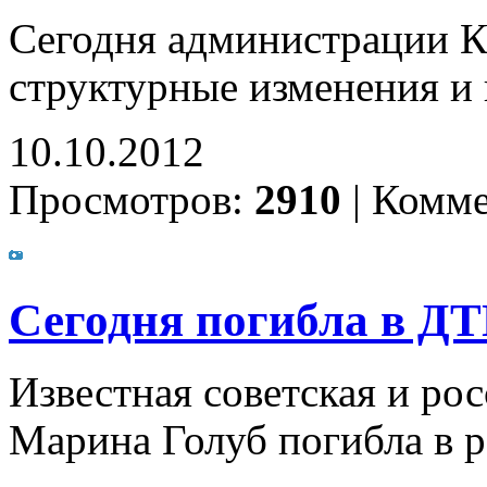
Сегодня администрации К
структурные изменения и
10.10.2012
Просмотров:
2910
|
Комме
Сегодня погибла в Д
Известная советская и рос
Марина Голуб погибла в р