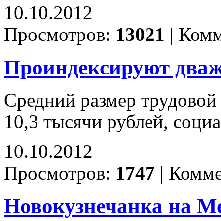
10.10.2012
Просмотров:
13021
|
Комм
Проиндексируют два
Средний размер трудовой 
10,3 тысячи рублей, социа
10.10.2012
Просмотров:
1747
|
Комме
Новокузнечанка на Ме