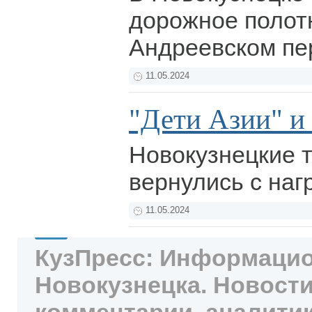
дорожное полотн
Андреевском пе
11.05.2024
"Дети Азии" и
Новокузнецкие 
вернулись с на
11.05.2024
КузПресс: Информацио
Новокузнецка. Новости