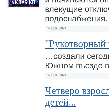
влекущие отклю
водоснабжения
11.05.2024
"Рукотворный
…создали сегод
Южном въезде в
11.05.2024
Четверо взрос
детей...